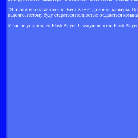
"Я планирую оставаться в "Вест Хэме" до конца карьеры. Пра
надолго, потому буду стараться полностью отдаваться команд
У вас не установлен Flash Player. Свежую версию Flash Play