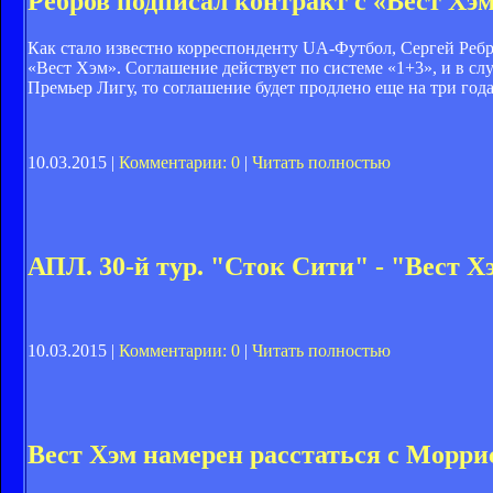
Ребров подписал контракт с «Вест Хэ
Как стало известно корреспонденту UA-Футбол, Сергей Ребр
«Вест Хэм». Соглашение действует по системе «1+3», и в сл
Премьер Лигу, то соглашение будет продлено еще на три года
10.03.2015 |
Комментарии: 0
|
Читать полностью
АПЛ. 30-й тур. "Сток Сити" - "Вест Хэ
10.03.2015 |
Комментарии: 0
|
Читать полностью
Вест Хэм намерен расстаться с Морр