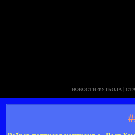
|
НОВОСТИ ФУТБОЛА
СТ
#