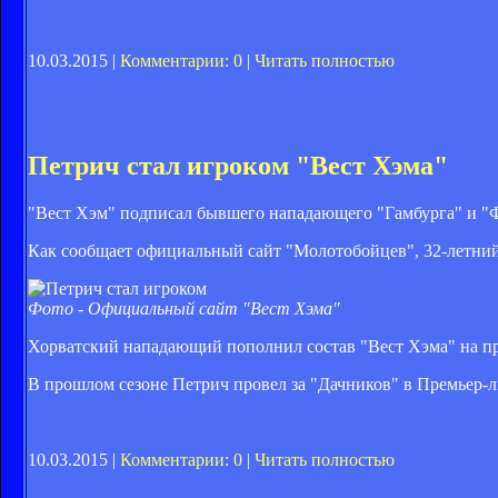
10.03.2015 |
Комментарии: 0
|
Читать полностью
Петрич стал игроком "Вест Хэма"
"Вест Хэм" подписал бывшего нападающего "Гамбурга" и "
Как сообщает официальный сайт "Молотобойцев", 32-летний 
Фото - Официальный сайт "Вест Хэма"
Хорватский нападающий пополнил состав "Вест Хэма" на прав
В прошлом сезоне Петрич провел за "Дачников" в Премьер-ли
10.03.2015 |
Комментарии: 0
|
Читать полностью