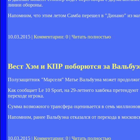
линии обороны.
Напомним, что этим летом Самба перешел в "Динамо" из ма
10.03.2015 |
Комментарии: 0
|
Читать полностью
Вест Хэм и КПР поборются за Вальбуэ
Полузащитник "Марселя" Матье Вальбуэна может продолжить
Как сообщает Le 10 Sport, на 29-летнего хавбека претенду
переходе игрока.
Сумма возможного трансфера оценивается в семь миллионов
Напомним, ранее Вальбуэна отказался от перехода в московс
10.03.2015 |
Комментарии: 0
|
Читать полностью