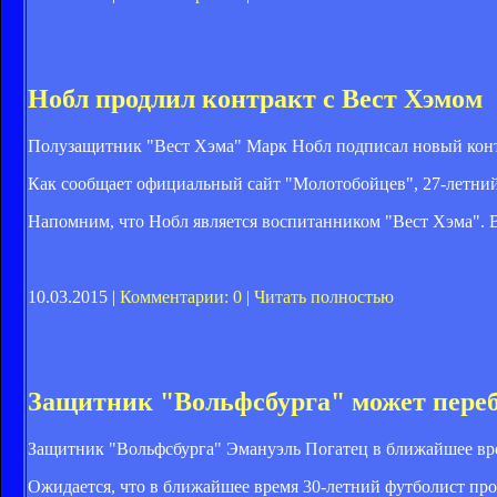
Нобл продлил контракт с Вест Хэмом
Полузащитник "Вест Хэма" Марк Нобл подписал новый конт
Как сообщает официальный сайт "Молотобойцев", 27-летний 
Напомним, что Нобл является воспитанником "Вест Хэма". В
10.03.2015 |
Комментарии: 0
|
Читать полностью
Защитник "Вольфсбурга" может переб
Защитник "Вольфсбурга" Эмануэль Погатец в ближайшее врем
Ожидается, что в ближайшее время 30-летний футболист про