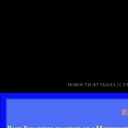
|
НОВОСТИ ФУТБОЛА
СТ
#