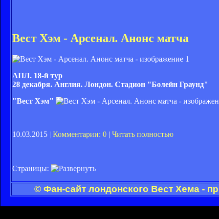
Вест Хэм - Арсенал. Анонс матча
АПЛ. 18-й тур
28 декабря. Англия. Лондон. Стадион "Болейн Граунд"
"Вест Хэм"
10.03.2015 |
Комментарии: 0
|
Читать полностью
Страницы:
© Фан-сайт лондонского Вест Хема - п